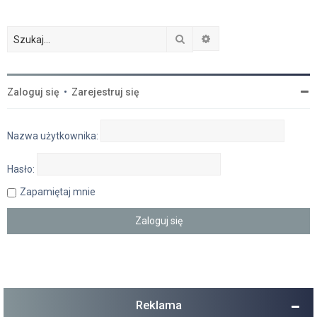
Szukaj
Wyszukiwanie zaawan
Zaloguj się
•
Zarejestruj się
Nazwa użytkownika:
Hasło:
Zapamiętaj mnie
Reklama