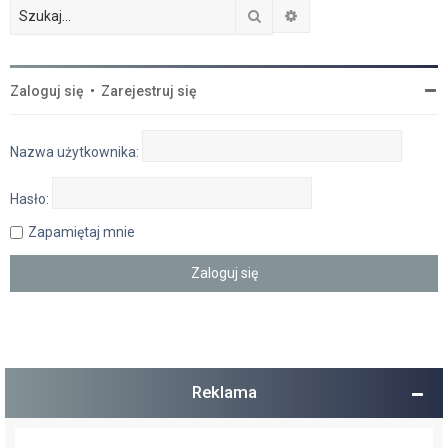
Szukaj
Wyszukiwanie zaawan
Zaloguj się
•
Zarejestruj się
Nazwa użytkownika:
Hasło:
Zapamiętaj mnie
Reklama