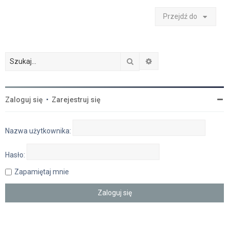
Przejdź do
Szukaj
Wyszukiwanie zaawan
Zaloguj się
•
Zarejestruj się
Nazwa użytkownika:
Hasło:
Zapamiętaj mnie