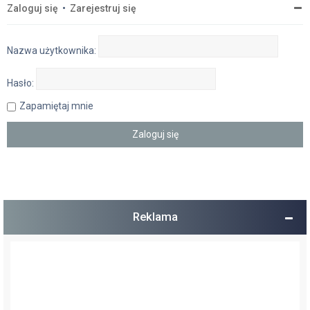
Zaloguj się
•
Zarejestruj się
Nazwa użytkownika:
Hasło:
Zapamiętaj mnie
Reklama