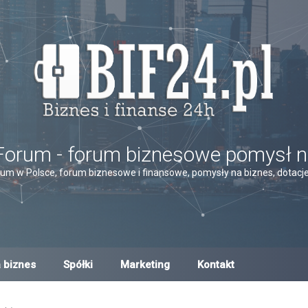
Forum - forum biznesowe pomysł n
um w Polsce, forum biznesowe i finansowe, pomysły na biznes, dotacje,
 biznes
Spółki
Marketing
Kontakt