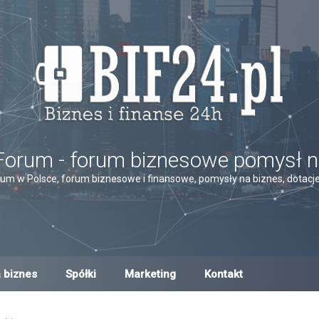
Forum - forum biznesowe pomysł n
um w Polsce, forum biznesowe i finansowe, pomysły na biznes, dotacje,
 biznes
Spółki
Marketing
Kontakt