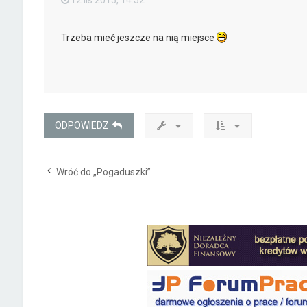
Trzeba mieć jeszcze na nią miejsce
ODPOWIEDZ
Wróć do „Pogaduszki”