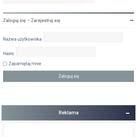
Zaloguj się
•
Zarejestruj się
Nazwa użytkownika:
Hasło:
Zapamiętaj mnie
Reklama