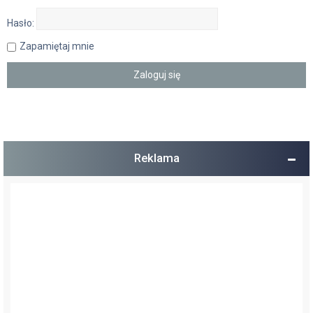
Hasło:
Zapamiętaj mnie
Reklama