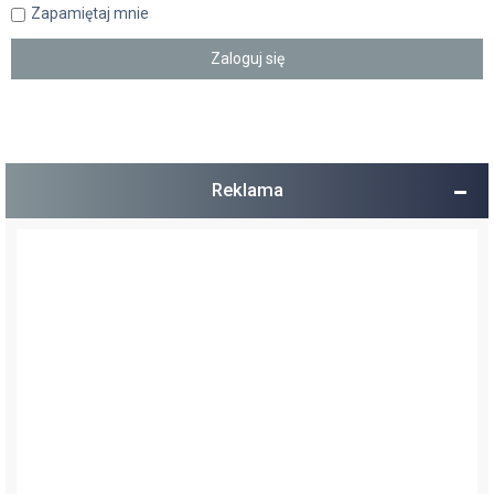
Zapamiętaj mnie
Reklama