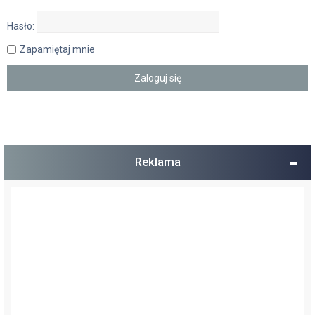
Hasło:
Zapamiętaj mnie
Reklama