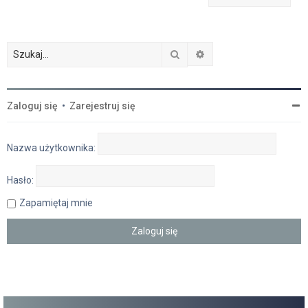
Szukaj
Wyszukiwanie zaawan
Zaloguj się
•
Zarejestruj się
Nazwa użytkownika:
Hasło:
Zapamiętaj mnie