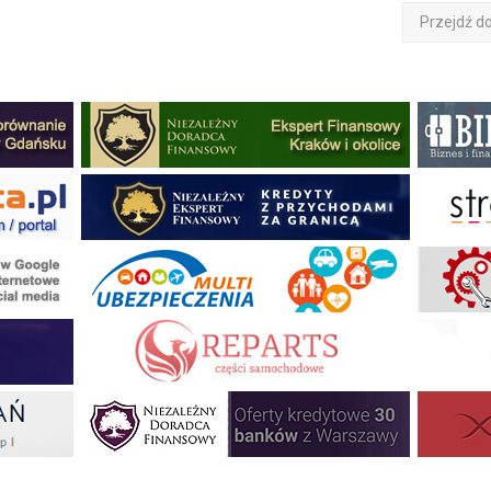
Przejdź d