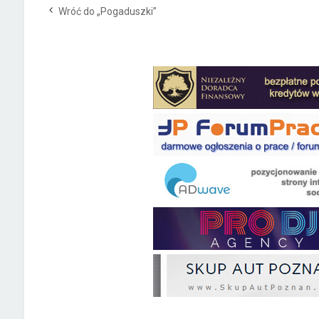
Wróć do „Pogaduszki”