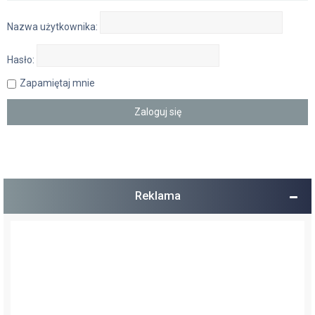
Nazwa użytkownika:
Hasło:
Zapamiętaj mnie
Reklama