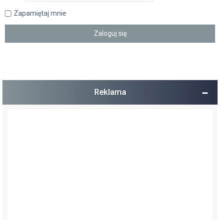
Zapamiętaj mnie
Reklama