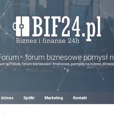
Forum - forum biznesowe pomysł n
um w Polsce, forum biznesowe i finansowe, pomysły na biznes, dotacje,
 biznes
Spółki
Marketing
Kontakt