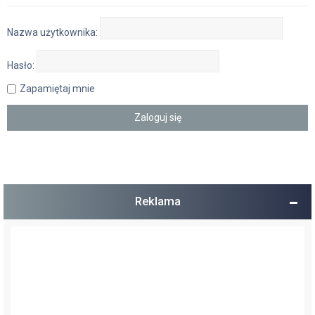
Nazwa użytkownika:
Hasło:
Zapamiętaj mnie
Reklama