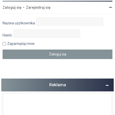
Zaloguj się
•
Zarejestruj się
Nazwa użytkownika:
Hasło:
Zapamiętaj mnie
Reklama