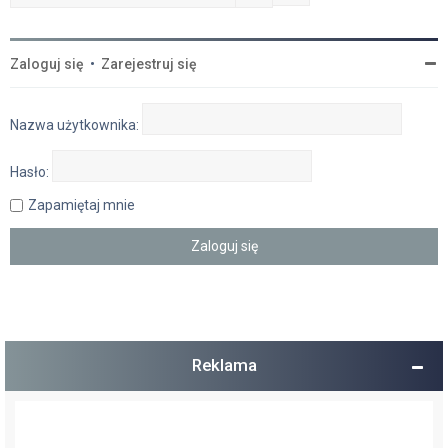
Zaloguj się
•
Zarejestruj się
Nazwa użytkownika:
Hasło:
Zapamiętaj mnie
Reklama