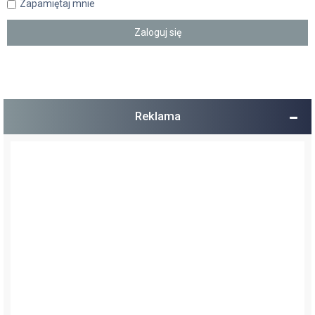
Zapamiętaj mnie
Reklama