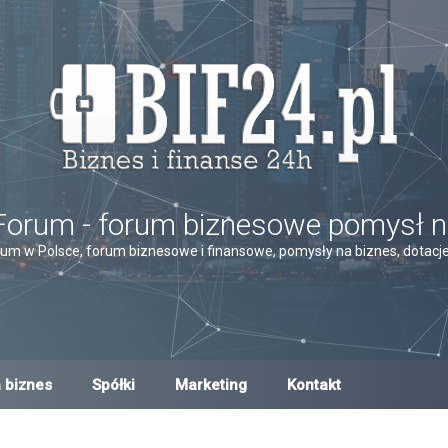
Forum - forum biznesowe pomysł n
um w Polsce, forum biznesowe i finansowe, pomysły na biznes, dotacje,
 biznes
Spółki
Marketing
Kontakt