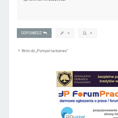
ODPOWIEDZ
Wróć do „Pomysł na biznes”