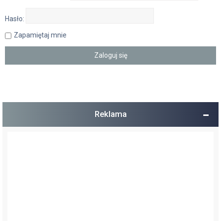
Hasło:
Zapamiętaj mnie
Reklama