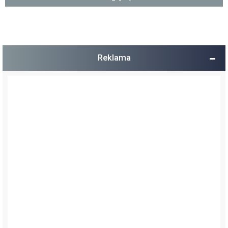
Reklama