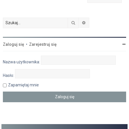
Szukaj
Wyszukiwanie zaawan
Zaloguj się
•
Zarejestruj się
Nazwa użytkownika:
Hasło:
Zapamiętaj mnie