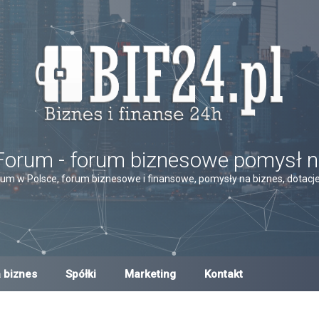
Forum - forum biznesowe pomysł n
um w Polsce, forum biznesowe i finansowe, pomysły na biznes, dotacje,
 biznes
Spółki
Marketing
Kontakt