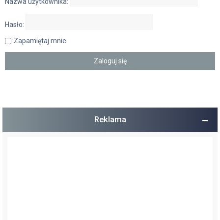
Nazwa użytkownika:
Hasło:
Zapamiętaj mnie
Reklama