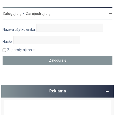
Zaloguj się
•
Zarejestruj się
Nazwa użytkownika:
Hasło:
Zapamiętaj mnie
Reklama