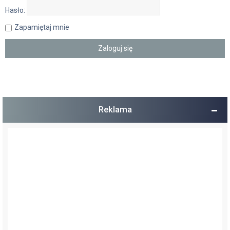
Hasło:
Zapamiętaj mnie
Reklama