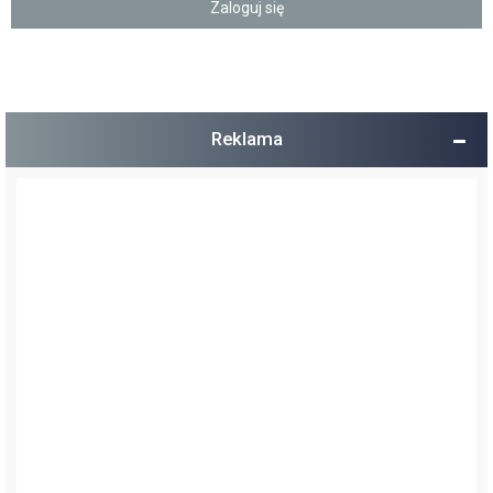
Reklama