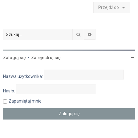
Przejdź do
Szukaj
Wyszukiwanie zaawan
Zaloguj się
•
Zarejestruj się
Nazwa użytkownika:
Hasło:
Zapamiętaj mnie