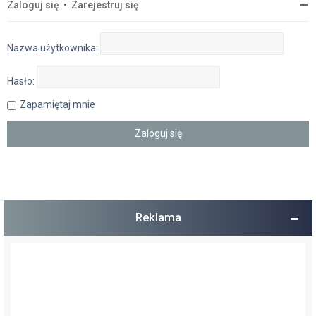
Zaloguj się
•
Zarejestruj się
Nazwa użytkownika:
Hasło:
Zapamiętaj mnie
Reklama