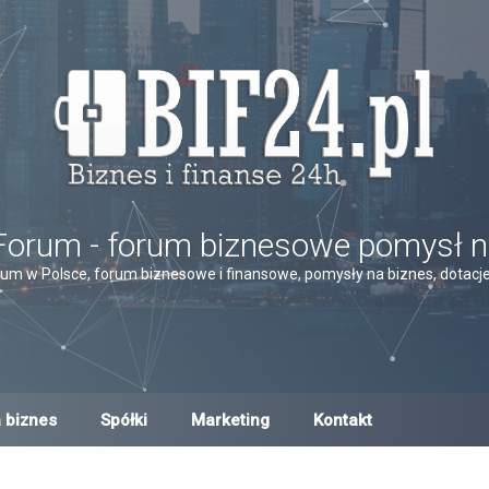
Forum - forum biznesowe pomysł n
um w Polsce, forum biznesowe i finansowe, pomysły na biznes, dotacje,
 biznes
Spółki
Marketing
Kontakt