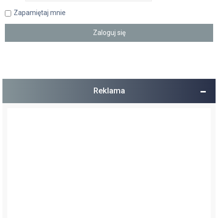
Zapamiętaj mnie
Reklama