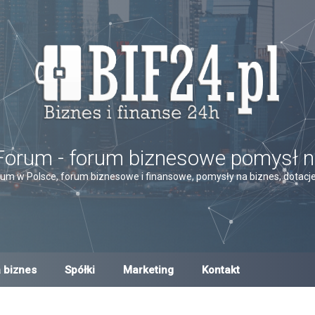
Forum - forum biznesowe pomysł n
um w Polsce, forum biznesowe i finansowe, pomysły na biznes, dotacje,
 biznes
Spółki
Marketing
Kontakt