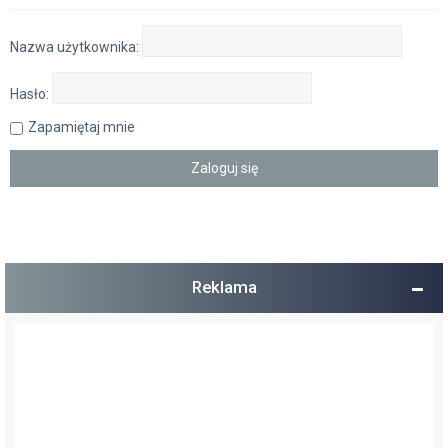
Nazwa użytkownika:
Hasło:
Zapamiętaj mnie
Reklama