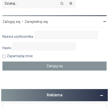
Szukaj
Wyszukiwanie zaawan
Zaloguj się
•
Zarejestruj się
Nazwa użytkownika:
Hasło:
Zapamiętaj mnie
Reklama