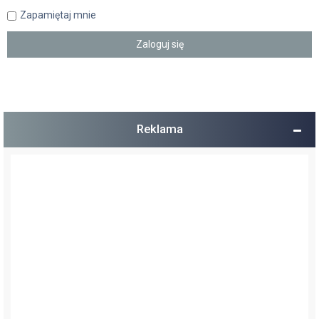
Zapamiętaj mnie
Reklama