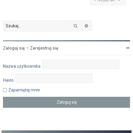
Szukaj
Wyszukiwanie zaawan
Zaloguj się
•
Zarejestruj się
Nazwa użytkownika:
Hasło:
Zapamiętaj mnie