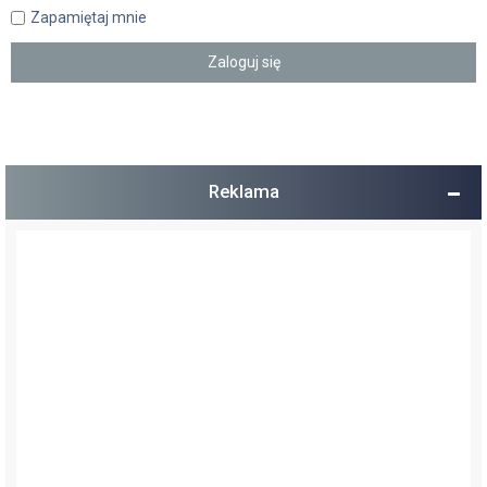
Zapamiętaj mnie
Reklama