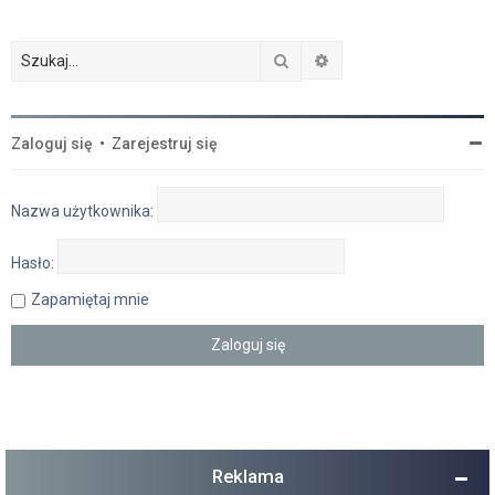
Szukaj
Wyszukiwanie zaawan
Zaloguj się
•
Zarejestruj się
Nazwa użytkownika:
Hasło:
Zapamiętaj mnie
Reklama