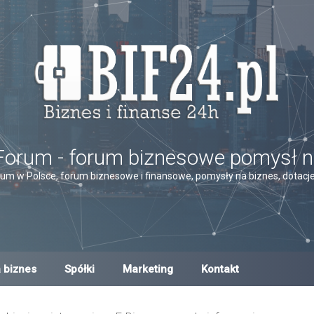
Forum - forum biznesowe pomysł n
um w Polsce, forum biznesowe i finansowe, pomysły na biznes, dotacje,
 biznes
Spółki
Marketing
Kontakt