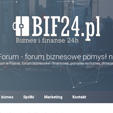
Forum - forum biznesowe pomysł n
um w Polsce, forum biznesowe i finansowe, pomysły na biznes, dotacje,
 biznes
Spółki
Marketing
Kontakt