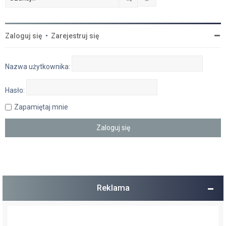
Zaloguj się
•
Zarejestruj się
Nazwa użytkownika:
Hasło:
Zapamiętaj mnie
Reklama