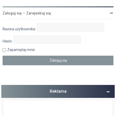
Zaloguj się
•
Zarejestruj się
Nazwa użytkownika:
Hasło:
Zapamiętaj mnie
Reklama