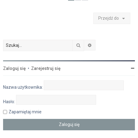
Przejdź do
Szukaj
Wyszukiwanie zaawan
Zaloguj się
•
Zarejestruj się
Nazwa użytkownika:
Hasło:
Zapamiętaj mnie