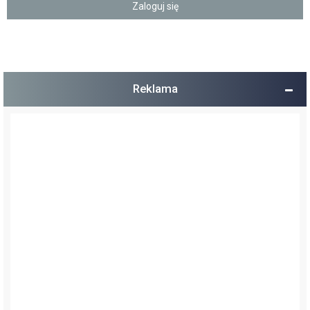
Reklama