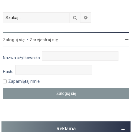
Szukaj
Wyszukiwanie zaawan
Zaloguj się
•
Zarejestruj się
Nazwa użytkownika:
Hasło:
Zapamiętaj mnie
Reklama