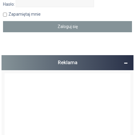
Hasło:
Zapamiętaj mnie
Reklama