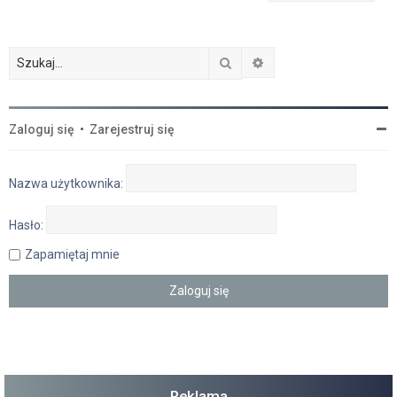
Szukaj
Wyszukiwanie zaawan
Zaloguj się
•
Zarejestruj się
Nazwa użytkownika:
Hasło:
Zapamiętaj mnie
Reklama