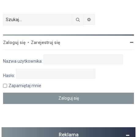
Szukaj
Wyszukiwanie zaawan
Zaloguj się
•
Zarejestruj się
Nazwa użytkownika:
Hasło:
Zapamiętaj mnie
Reklama