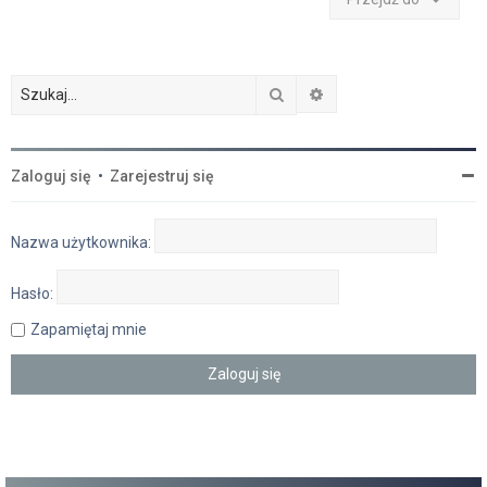
Szukaj
Wyszukiwanie zaawan
Zaloguj się
•
Zarejestruj się
Nazwa użytkownika:
Hasło:
Zapamiętaj mnie